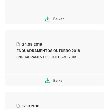
Baixar
24.09.2019
ENQUADRAMENTOS OUTUBRO 2018
ENQUADRAMENTOS OUTUBRO 2018
Baixar
17.10.2018