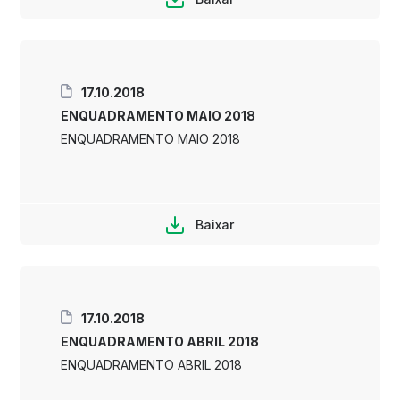
17.10.2018
ENQUADRAMENTO MAIO 2018
ENQUADRAMENTO MAIO 2018
Baixar
17.10.2018
ENQUADRAMENTO ABRIL 2018
ENQUADRAMENTO ABRIL 2018