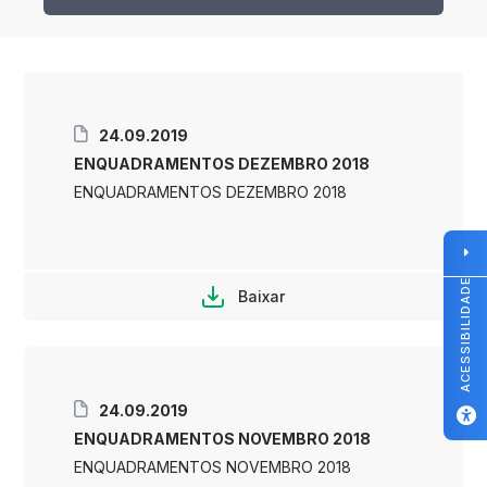
24.09.2019
ENQUADRAMENTOS DEZEMBRO 2018
ENQUADRAMENTOS DEZEMBRO 2018
ACESSIBILIDADE
Baixar
24.09.2019
ENQUADRAMENTOS NOVEMBRO 2018
ENQUADRAMENTOS NOVEMBRO 2018