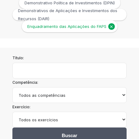
Demonstrativo Política de Investimentos (DPIN)
Demonstrativos de Aplicações e Investimentos dos
Recursos (DAIR)
Enquadramento das Aplicações do FAPS
Título:
Competência:
Exercício:
Buscar