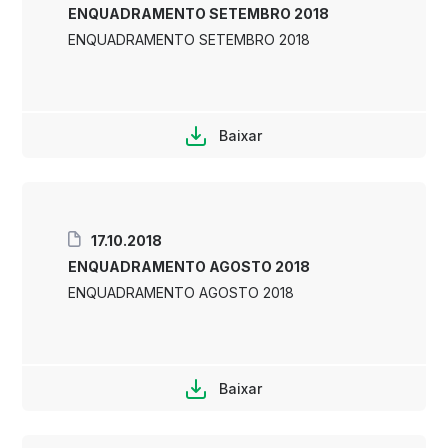
ENQUADRAMENTO SETEMBRO 2018
ENQUADRAMENTO SETEMBRO 2018
Baixar
17.10.2018
ENQUADRAMENTO AGOSTO 2018
ENQUADRAMENTO AGOSTO 2018
Baixar