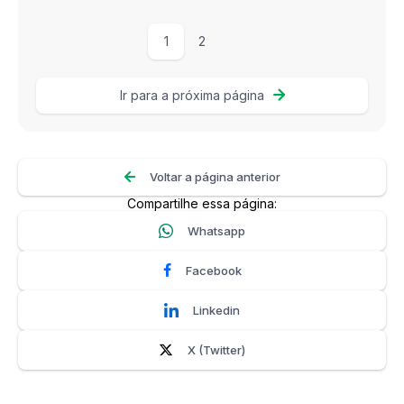
1
2
Ir para a próxima página
Voltar a página anterior
Compartilhe essa página:
Whatsapp
Facebook
Linkedin
X (Twitter)