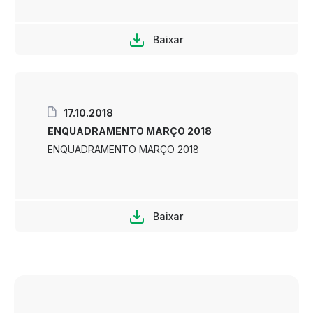
Baixar
17.10.2018
ENQUADRAMENTO MARÇO 2018
ENQUADRAMENTO MARÇO 2018
Baixar