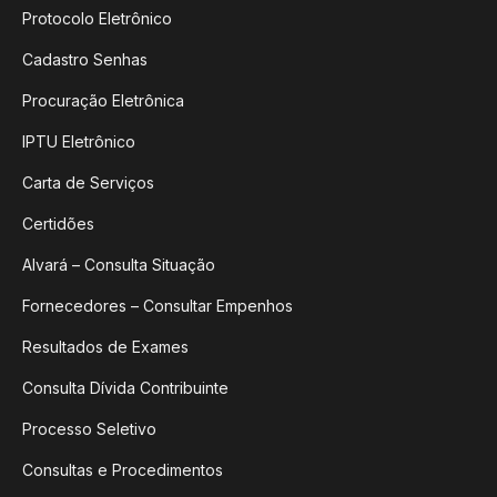
Protocolo Eletrônico
Cadastro Senhas
Procuração Eletrônica
IPTU Eletrônico
Carta de Serviços
Certidões
Alvará – Consulta Situação
Fornecedores – Consultar Empenhos
Resultados de Exames
Consulta Dívida Contribuinte
Processo Seletivo
Consultas e Procedimentos