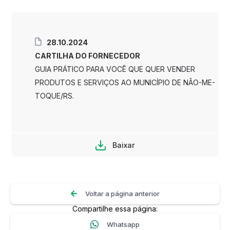
28.10.2024
CARTILHA DO FORNECEDOR
GUIA PRÁTICO PARA VOCÊ QUE QUER VENDER
PRODUTOS E SERVIÇOS AO MUNICÍPIO DE NÃO-ME-
TOQUE/RS.
Baixar
Voltar a página anterior
Compartilhe essa página:
Whatsapp