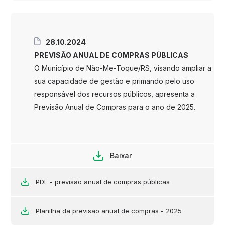
28.10.2024
PREVISÃO ANUAL DE COMPRAS PÚBLICAS
O Município de Não-Me-Toque/RS, visando ampliar a
sua capacidade de gestão e primando pelo uso
responsável dos recursos públicos, apresenta a
Previsão Anual de Compras para o ano de 2025.
Baixar
PDF - previsão anual de compras públicas
Planilha da previsão anual de compras - 2025