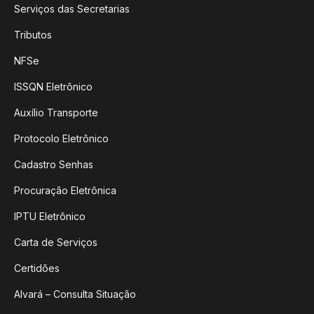
Serviços das Secretarias
Tributos
NFSe
ISSQN Eletrônico
Auxílio Transporte
Protocolo Eletrônico
Cadastro Senhas
Procuração Eletrônica
IPTU Eletrônico
Carta de Serviços
Certidões
Alvará – Consulta Situação