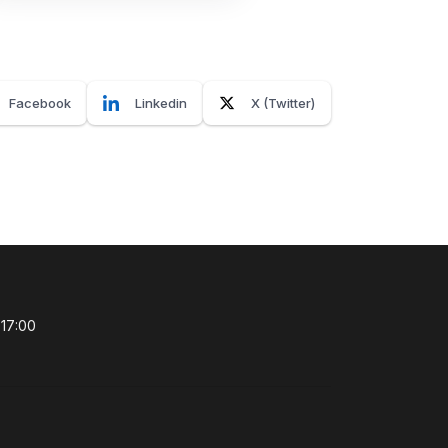
Facebook
Linkedin
X (Twitter)
 17:00