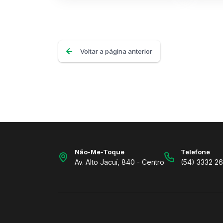
Voltar a página anterior
Não-Me-Toque
Telefone
Av. Alto Jacuí, 840 - Centro
(54) 3332 2