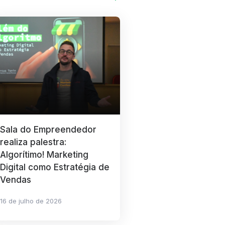
Sala do Empreendedor
realiza palestra:
Algorítimo! Marketing
Digital como Estratégia de
Vendas
16 de julho de 2026