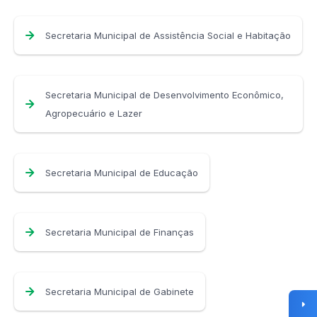
Secretaria Municipal de Assistência Social e Habitação
Secretaria Municipal de Desenvolvimento Econômico,
Agropecuário e Lazer
Secretaria Municipal de Educação
Secretaria Municipal de Finanças
Secretaria Municipal de Gabinete