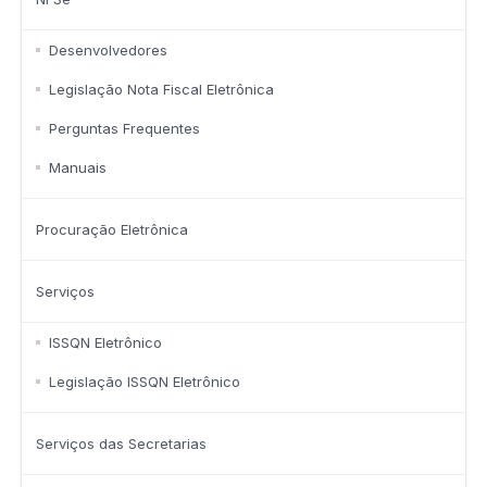
Desenvolvedores
Legislação Nota Fiscal Eletrônica
Perguntas Frequentes
Manuais
Procuração Eletrônica
Serviços
ISSQN Eletrônico
Legislação ISSQN Eletrônico
Serviços das Secretarias