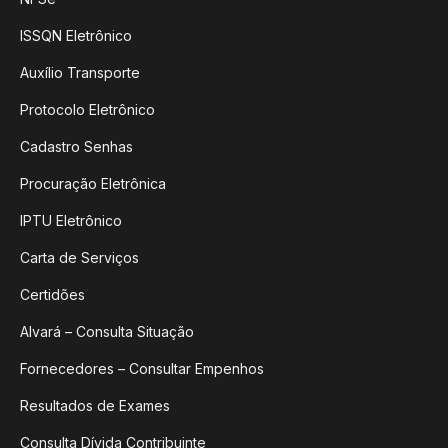
ISSQN Eletrônico
Auxílio Transporte
Protocolo Eletrônico
Cadastro Senhas
Procuração Eletrônica
IPTU Eletrônico
Carta de Serviços
Certidões
Alvará – Consulta Situação
Fornecedores – Consultar Empenhos
Resultados de Exames
Consulta Dívida Contribuinte