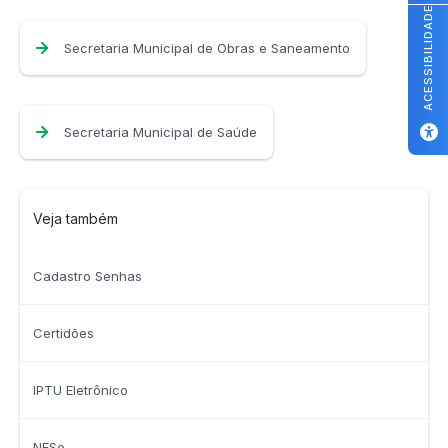
ACESSIBILIDADE
Secretaria Municipal de Obras e Saneamento
Secretaria Municipal de Saúde
Veja também
Cadastro Senhas
Certidões
IPTU Eletrônico
NFSe