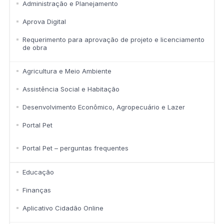
Administração e Planejamento
Aprova Digital
Requerimento para aprovação de projeto e licenciamento
de obra
Agricultura e Meio Ambiente
Assistência Social e Habitação
Desenvolvimento Econômico, Agropecuário e Lazer
Portal Pet
Portal Pet – perguntas frequentes
Educação
Finanças
Aplicativo Cidadão Online