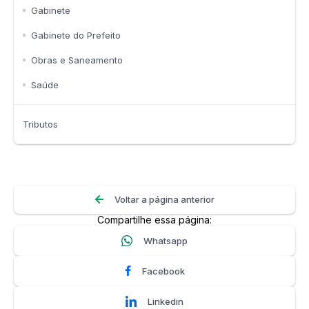
Gabinete
Gabinete do Prefeito
Obras e Saneamento
Saúde
Tributos
Voltar a página anterior
Compartilhe essa página:
Whatsapp
Facebook
Linkedin