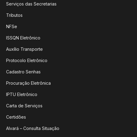
Serviços das Secretarias
Tributos
NFSe
ISSQN Eletrônico
Auxílio Transporte
Protocolo Eletrônico
Cadastro Senhas
Procuração Eletrônica
IPTU Eletrônico
Carta de Serviços
Certidões
Alvará – Consulta Situação