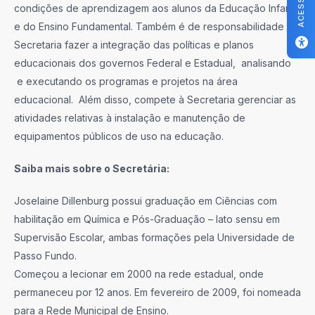
condições de aprendizagem aos alunos da Educação Infantil
e do Ensino Fundamental. Também é de responsabilidade da
Secretaria fazer a integração das políticas e planos
educacionais dos governos Federal e Estadual, analisando
e executando os programas e projetos na área
educacional. Além disso, compete à Secretaria gerenciar as
atividades relativas à instalação e manutenção de
equipamentos públicos de uso na educação.
Saiba mais sobre o Secretária:
Joselaine Dillenburg possui graduação em Ciências com
habilitação em Química e Pós-Graduação – lato sensu em
Supervisão Escolar, ambas formações pela Universidade de
Passo Fundo.
Começou a lecionar em 2000 na rede estadual, onde
permaneceu por 12 anos. Em fevereiro de 2009, foi nomeada
para a Rede Municipal de Ensino.