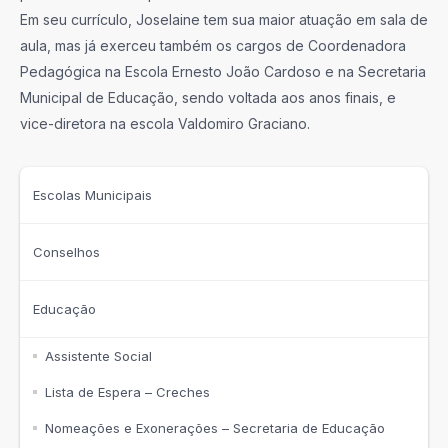
Em seu currículo, Joselaine tem sua maior atuação em sala de
aula, mas já exerceu também os cargos de Coordenadora
Pedagógica na Escola Ernesto João Cardoso e na Secretaria
Municipal de Educação, sendo voltada aos anos finais, e
vice-diretora na escola Valdomiro Graciano.
Escolas Municipais
Conselhos
Educação
Assistente Social
Lista de Espera – Creches
Nomeações e Exonerações – Secretaria de Educação