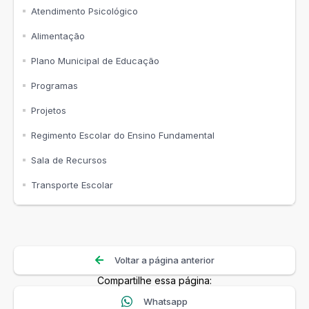
Atendimento Psicológico
Alimentação
Plano Municipal de Educação
Programas
Projetos
Regimento Escolar do Ensino Fundamental
Sala de Recursos
Transporte Escolar
Voltar a página anterior
Compartilhe essa página:
Whatsapp