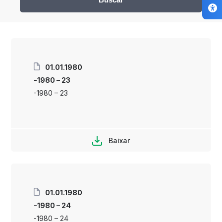
01.01.1980
-1980 – 23
-1980 – 23
Baixar
01.01.1980
-1980 – 24
-1980 – 24