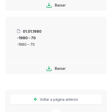
Baixar
01.01.1980
-1980 – 70
-1980 – 70
Baixar
Voltar a página anterior