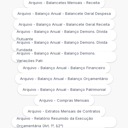
Arquivo - Balancetes Mensais - Receita
Arquivo - Balanço Anual - Balancete Geral Despesa
Arquivo - Balanço Anual - Balancete Geral Receita
Arquivo - Balanço Anual - Balanço Demons. Dívida
Flutuante
Arquivo - Balanço Anual - Balanço Demons. Dívida
Fundada
Arquivo - Balanço Anual - Balanço Demons.
Variações Patr.
Arquivo - Balanço Anual - Balanço Financeiro
Arquivo - Balanço Anual - Balanço Orçamentário
Arquivo - Balanço Anual - Balanço Patrimonial
Arquivo - Compras Mensais
Arquivo - Extratos Mensais de Contratos
Arquivo - Relatório Resumido da Execução
Orçamentária (Art. 1°, §2°)