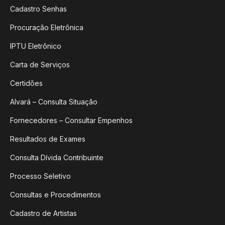
Cadastro Senhas
Procuração Eletrônica
IPTU Eletrônico
Carta de Serviços
Certidões
Alvará – Consulta Situação
Fornecedores – Consultar Empenhos
Resultados de Exames
Consulta Dívida Contribuinte
Processo Seletivo
Consultas e Procedimentos
Cadastro de Artistas