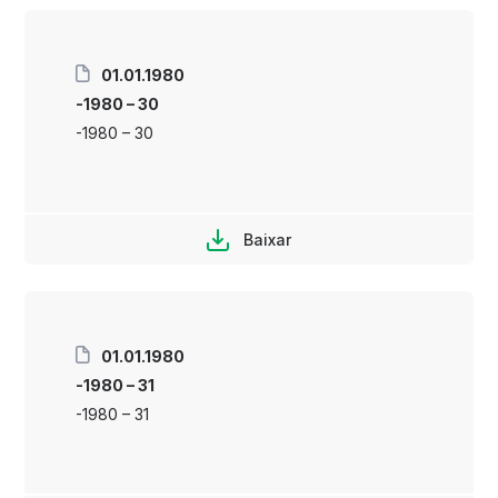
01.01.1980
-1980 – 30
-1980 – 30
Baixar
01.01.1980
-1980 – 31
-1980 – 31