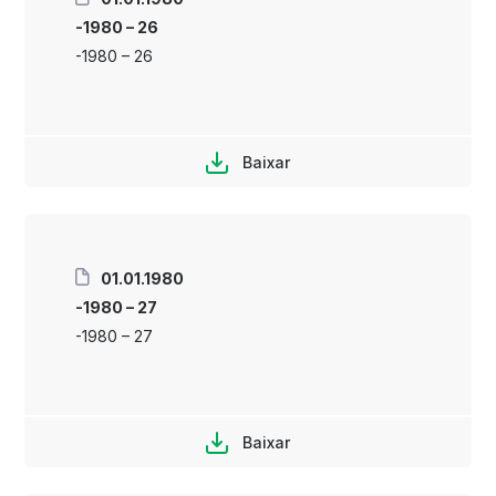
-1980 – 26
-1980 – 26
Baixar
01.01.1980
-1980 – 27
-1980 – 27
Baixar