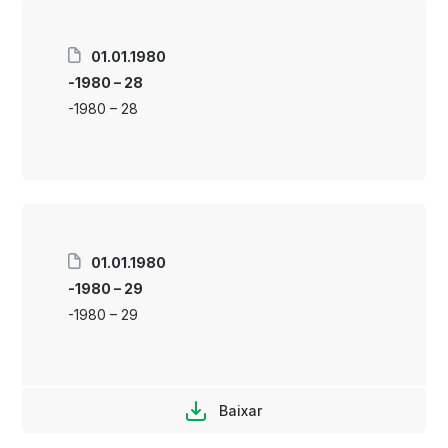
01.01.1980
-1980 – 28
-1980 – 28
01.01.1980
-1980 – 29
-1980 – 29
Baixar