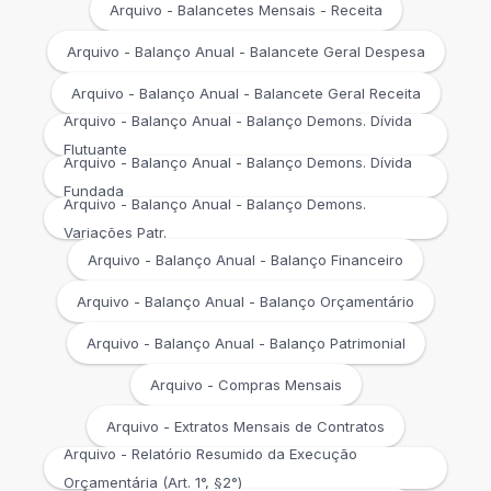
Arquivo - Balancetes Mensais - Receita
Arquivo - Balanço Anual - Balancete Geral Despesa
Arquivo - Balanço Anual - Balancete Geral Receita
Arquivo - Balanço Anual - Balanço Demons. Dívida
Flutuante
Arquivo - Balanço Anual - Balanço Demons. Dívida
Fundada
Arquivo - Balanço Anual - Balanço Demons.
Variações Patr.
Arquivo - Balanço Anual - Balanço Financeiro
Arquivo - Balanço Anual - Balanço Orçamentário
Arquivo - Balanço Anual - Balanço Patrimonial
Arquivo - Compras Mensais
Arquivo - Extratos Mensais de Contratos
Arquivo - Relatório Resumido da Execução
Orçamentária (Art. 1°, §2°)