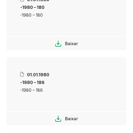
-1980 – 180
-1980 – 180
Baixar
01.01.1980
-1980 – 186
-1980 – 186
Baixar