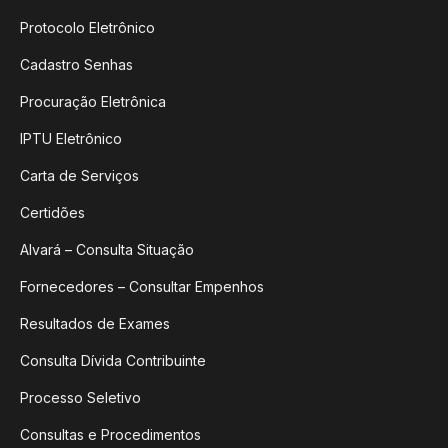
Protocolo Eletrônico
Cadastro Senhas
Procuração Eletrônica
IPTU Eletrônico
Carta de Serviços
Certidões
Alvará – Consulta Situação
Fornecedores – Consultar Empenhos
Resultados de Exames
Consulta Dívida Contribuinte
Processo Seletivo
Consultas e Procedimentos