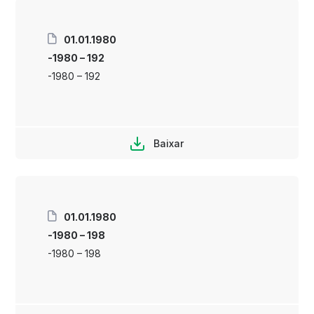
01.01.1980
-1980 – 192
-1980 – 192
Baixar
01.01.1980
-1980 – 198
-1980 – 198