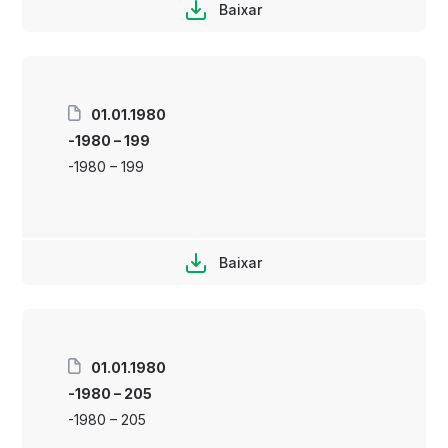
Baixar
01.01.1980
-1980 – 199
-1980 – 199
Baixar
01.01.1980
-1980 – 205
-1980 – 205