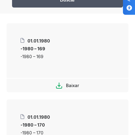
01.01.1980
-1980 – 169
-1980 – 169
Baixar
01.01.1980
-1980 – 170
-1980 – 170