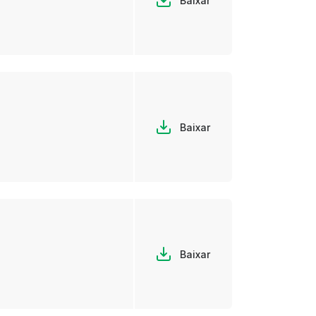
Baixar
Baixar
Baixar