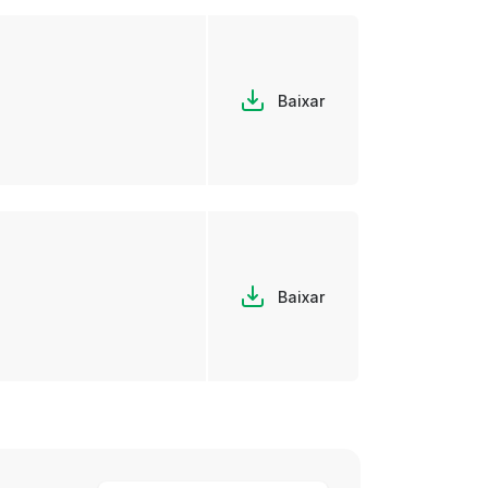
Baixar
Baixar