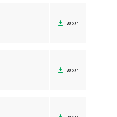
Baixar
Baixar