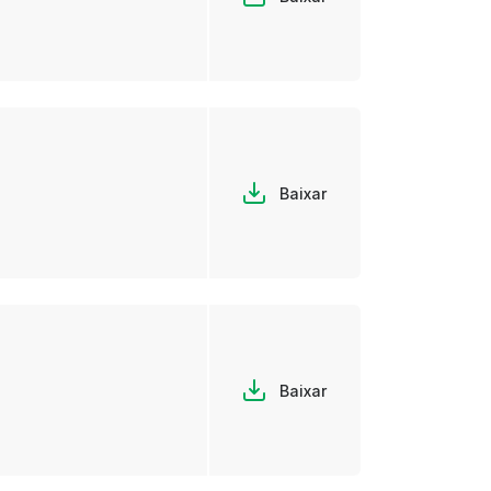
Baixar
Baixar