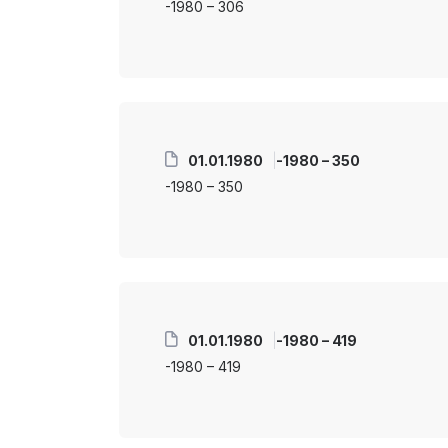
-1980 – 306
01.01.1980
-1980 – 350
-1980 – 350
01.01.1980
-1980 – 419
-1980 – 419