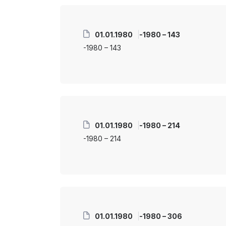
01.01.1980
-1980 – 143
-1980 – 143
01.01.1980
-1980 – 214
-1980 – 214
01.01.1980
-1980 – 306