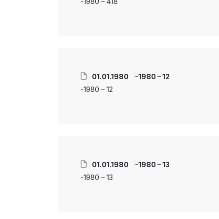
-1980 – 418
01.01.1980
-1980 – 12
-1980 – 12
01.01.1980
-1980 – 13
-1980 – 13