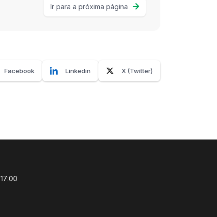
Ir para a próxima página
Facebook
Linkedin
X (Twitter)
 17:00