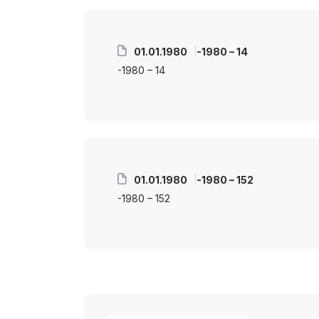
01.01.1980
-1980 – 14
-1980 – 14
01.01.1980
-1980 – 152
-1980 – 152