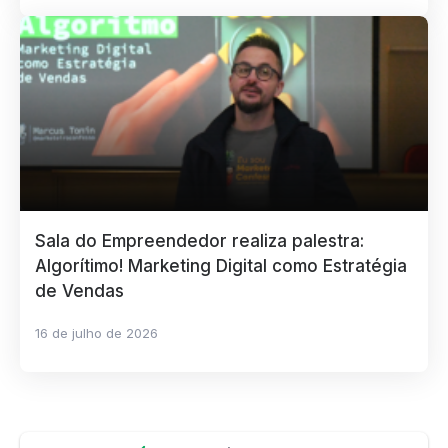
Sala do Empreendedor realiza palestra:
Algorítimo! Marketing Digital como Estratégia
de Vendas
16 de julho de 2026