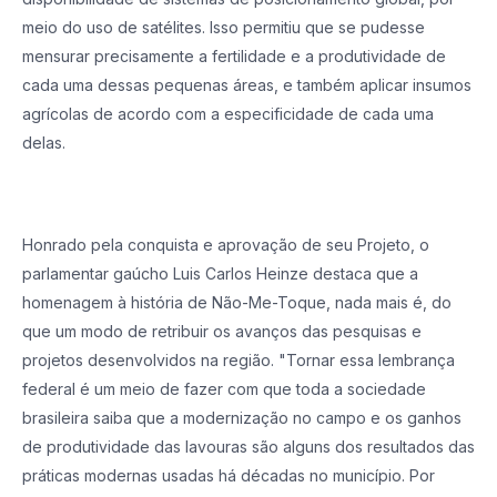
meio do uso de satélites. Isso permitiu que se pudesse
mensurar precisamente a fertilidade e a produtividade de
cada uma dessas pequenas áreas, e também aplicar insumos
agrícolas de acordo com a especificidade de cada uma
delas.
Honrado pela conquista e aprovação de seu Projeto, o
parlamentar gaúcho Luis Carlos Heinze destaca que a
homenagem à história de Não-Me-Toque, nada mais é, do
que um modo de retribuir os avanços das pesquisas e
projetos desenvolvidos na região. "Tornar essa lembrança
federal é um meio de fazer com que toda a sociedade
brasileira saiba que a modernização no campo e os ganhos
de produtividade das lavouras são alguns dos resultados das
práticas modernas usadas há décadas no município. Por