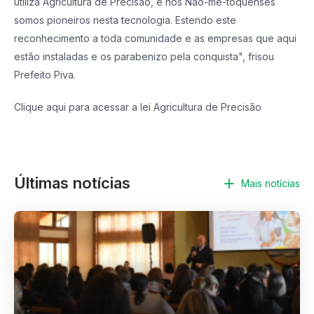
utiliza Agricultura de Precisão, e nós Não-me-toquenses
somos pioneiros nesta tecnologia. Estendo este
reconhecimento a toda comunidade e as empresas que aqui
estão instaladas e os parabenizo pela conquista", frisou
Prefeito Piva.
Clique aqui para acessar a lei Agricultura de Precisão
Últimas notícias
Mais notícias