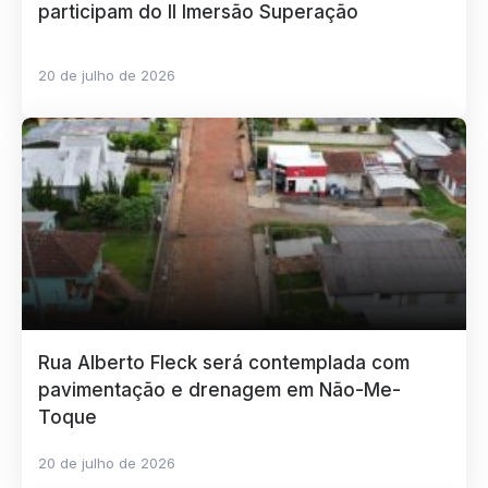
participam do II Imersão Superação
20 de julho de 2026
Rua Alberto Fleck será contemplada com
pavimentação e drenagem em Não-Me-
Toque
20 de julho de 2026