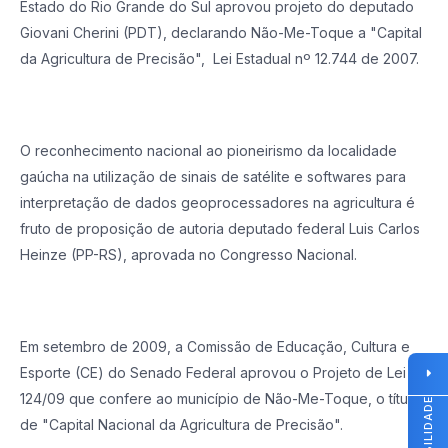
Estado do Rio Grande do Sul aprovou projeto do deputado
Giovani Cherini (PDT), declarando Não-Me-Toque a "Capital
da Agricultura de Precisão", Lei Estadual nº 12.744 de 2007.
O reconhecimento nacional ao pioneirismo da localidade
gaúcha na utilização de sinais de satélite e softwares para
interpretação de dados geoprocessadores na agricultura é
fruto de proposição de autoria deputado federal Luis Carlos
Heinze (PP-RS), aprovada no Congresso Nacional.
Em setembro de 2009, a Comissão de Educação, Cultura e
Esporte (CE) do Senado Federal aprovou o Projeto de Lei nº
124/09 que confere ao município de Não-Me-Toque, o título
de "Capital Nacional da Agricultura de Precisão".