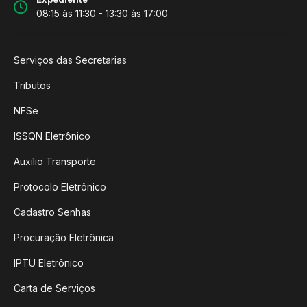
08:15 às 11:30 - 13:30 às 17:00
Serviços das Secretarias
Tributos
NFSe
ISSQN Eletrônico
Auxílio Transporte
Protocolo Eletrônico
Cadastro Senhas
Procuração Eletrônica
IPTU Eletrônico
Carta de Serviços