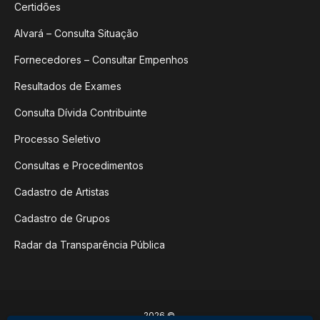
Certidões
Alvará – Consulta Situação
Fornecedores – Consultar Empenhos
Resultados de Exames
Consulta Dívida Contribuinte
Processo Seletivo
Consultas e Procedimentos
Cadastro de Artistas
Cadastro de Grupos
Radar da Transparência Pública
2026 ©