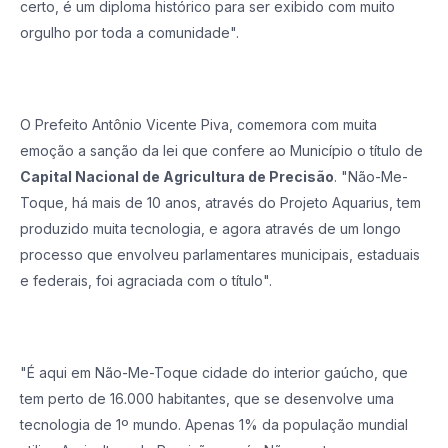
certo, é um diploma histórico para ser exibido com muito
orgulho por toda a comunidade".
O Prefeito Antônio Vicente Piva, comemora com muita
emoção a sanção da lei que confere ao Município o título de
Capital Nacional de Agricultura de Precisão
. "Não-Me-
Toque, há mais de 10 anos, através do Projeto Aquarius, tem
produzido muita tecnologia, e agora através de um longo
processo que envolveu parlamentares municipais, estaduais
e federais, foi agraciada com o título".
"É aqui em Não-Me-Toque cidade do interior gaúcho, que
tem perto de 16.000 habitantes, que se desenvolve uma
tecnologia de 1º mundo. Apenas 1% da população mundial