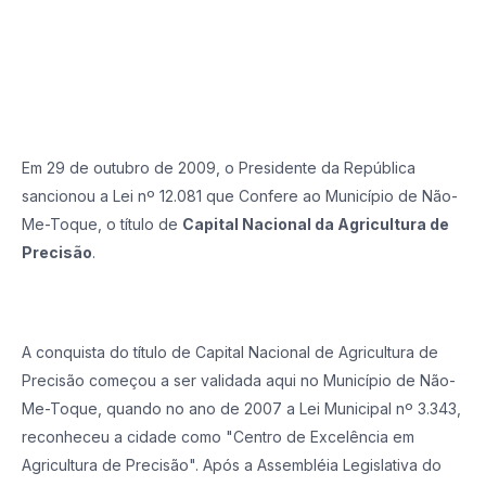
Em 29 de outubro de 2009, o Presidente da República
sancionou a Lei nº 12.081 que Confere ao Município de Não-
Me-Toque, o título de
Capital Nacional da Agricultura de
Precisão
.
A conquista do título de Capital Nacional de Agricultura de
Precisão começou a ser validada aqui no Município de Não-
Me-Toque, quando no ano de 2007 a Lei Municipal nº 3.343,
reconheceu a cidade como "Centro de Excelência em
Agricultura de Precisão". Após a Assembléia Legislativa do