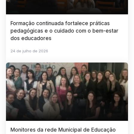
Formação continuada fortalece práticas
pedagógicas e o cuidado com o bem-estar
dos educadores
24 de julho de 2026
Monitores da rede Municipal de Educação