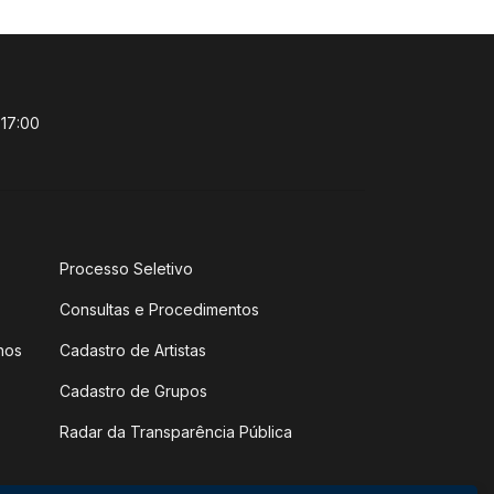
 17:00
Processo Seletivo
Consultas e Procedimentos
hos
Cadastro de Artistas
Cadastro de Grupos
Radar da Transparência Pública