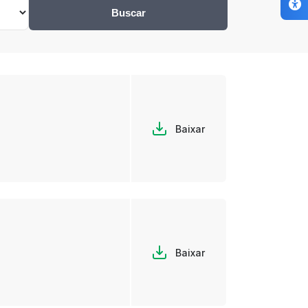
Buscar
Baixar
Baixar