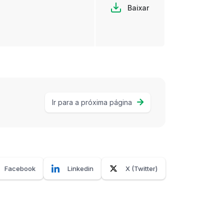
Baixar
Ir para a próxima página
Facebook
Linkedin
X (Twitter)