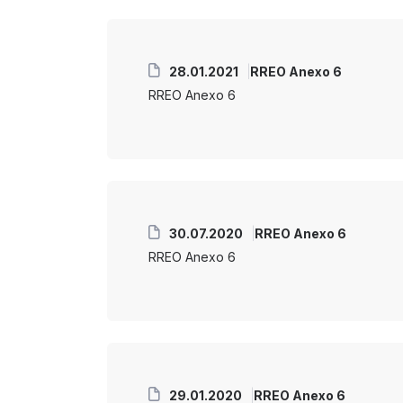
28.01.2021
RREO Anexo 6
RREO Anexo 6
30.07.2020
RREO Anexo 6
RREO Anexo 6
29.01.2020
RREO Anexo 6