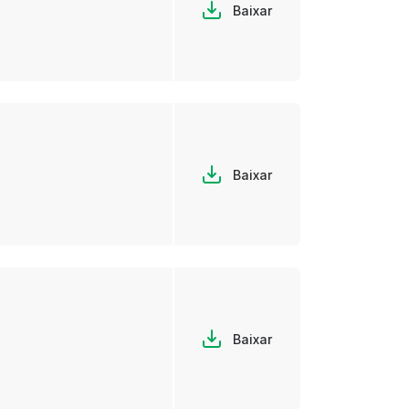
Baixar
Baixar
Baixar