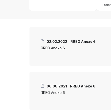
02.02.2022
RREO Anexo 6
RREO Anexo 6
06.08.2021
RREO Anexo 6
RREO Anexo 6