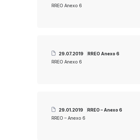
RREO Anexo 6
29.07.2019
RREO Anexo 6
RREO Anexo 6
29.01.2019
RREO – Anexo 6
RREO – Anexo 6