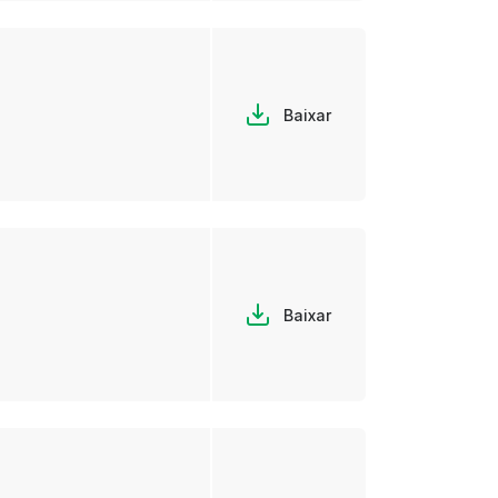
Baixar
Baixar