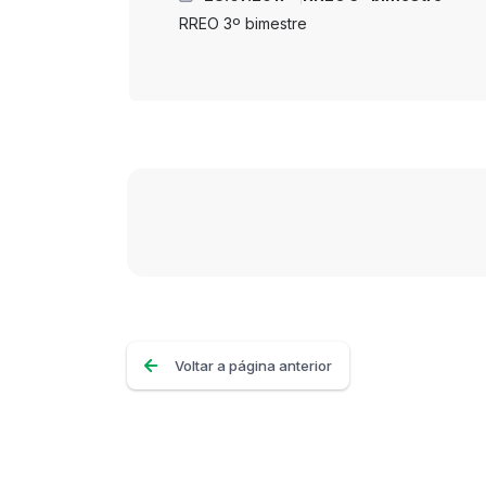
RREO 3º bimestre
Voltar a página anterior