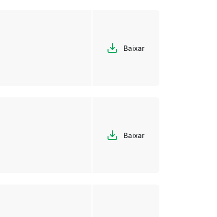
Baixar
Baixar