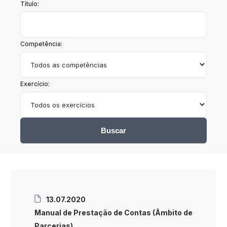
Título:
Competência:
Exercício:
Buscar
13.07.2020
Manual de Prestação de Contas (Âmbito de
Parcerias)