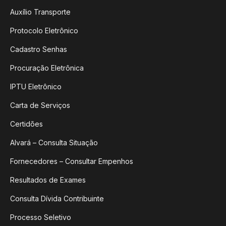
Auxílio Transporte
Protocolo Eletrônico
Cadastro Senhas
Procuração Eletrônica
IPTU Eletrônico
Carta de Serviços
Certidões
Alvará – Consulta Situação
Fornecedores – Consultar Empenhos
Resultados de Exames
Consulta Dívida Contribuinte
Processo Seletivo