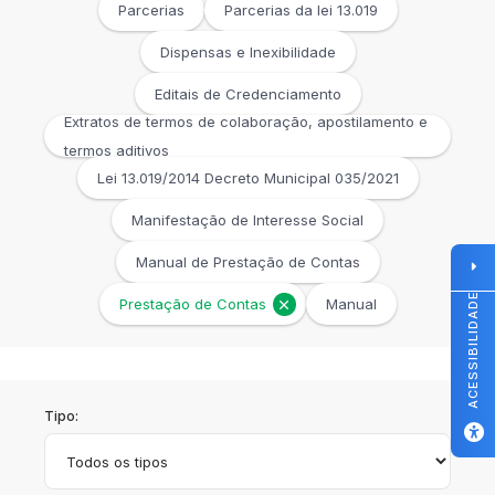
Parcerias
Parcerias da lei 13.019
Dispensas e Inexibilidade
Editais de Credenciamento
Extratos de termos de colaboração, apostilamento e
termos aditivos
Lei 13.019/2014 Decreto Municipal 035/2021
Manifestação de Interesse Social
Manual de Prestação de Contas
ACESSIBILIDADE
Prestação de Contas
Manual
Tipo: