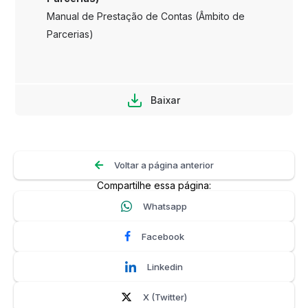
Manual de Prestação de Contas (Âmbito de
Parcerias)
Baixar
Voltar a página anterior
Compartilhe essa página:
Whatsapp
Facebook
Linkedin
X (Twitter)