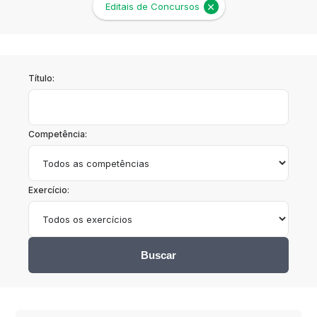
Editais de Concursos
Título:
Competência:
Exercício:
Buscar