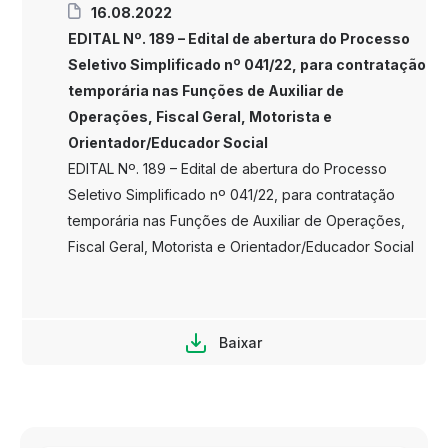
16.08.2022
EDITAL Nº. 189 – Edital de abertura do Processo
Seletivo Simplificado nº 041/22, para contratação
temporária nas Funções de Auxiliar de
Operações, Fiscal Geral, Motorista e
Orientador/Educador Social
EDITAL Nº. 189 – Edital de abertura do Processo
Seletivo Simplificado nº 041/22, para contratação
temporária nas Funções de Auxiliar de Operações,
Fiscal Geral, Motorista e Orientador/Educador Social
Baixar