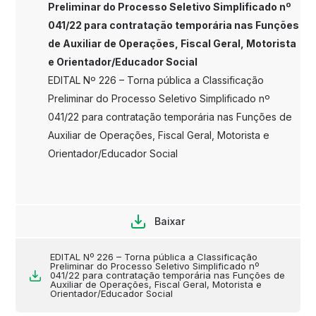
Preliminar do Processo Seletivo Simplificado nº
041/22 para contratação temporária nas Funções
de Auxiliar de Operações, Fiscal Geral, Motorista
e Orientador/Educador Social
EDITAL Nº 226 – Torna pública a Classificação
Preliminar do Processo Seletivo Simplificado nº
041/22 para contratação temporária nas Funções de
Auxiliar de Operações, Fiscal Geral, Motorista e
Orientador/Educador Social
Baixar
EDITAL Nº 226 – Torna pública a Classificação
Preliminar do Processo Seletivo Simplificado nº
041/22 para contratação temporária nas Funções de
Auxiliar de Operações, Fiscal Geral, Motorista e
Orientador/Educador Social