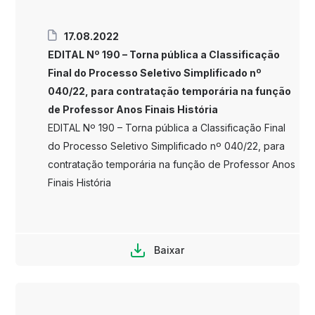
17.08.2022
EDITAL Nº 190 – Torna pública a Classificação
Final do Processo Seletivo Simplificado nº
040/22, para contratação temporária na função
de Professor Anos Finais História
EDITAL Nº 190 – Torna pública a Classificação Final
do Processo Seletivo Simplificado nº 040/22, para
contratação temporária na função de Professor Anos
Finais História
Baixar