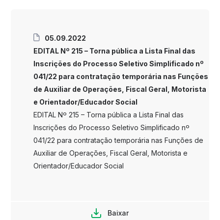
05.09.2022
EDITAL Nº 215 – Torna pública a Lista Final das
Inscrições do Processo Seletivo Simplificado nº
041/22 para contratação temporária nas Funções
de Auxiliar de Operações, Fiscal Geral, Motorista
e Orientador/Educador Social
EDITAL Nº 215 – Torna pública a Lista Final das
Inscrições do Processo Seletivo Simplificado nº
041/22 para contratação temporária nas Funções de
Auxiliar de Operações, Fiscal Geral, Motorista e
Orientador/Educador Social
Baixar