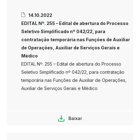
14.10.2022
EDITAL Nº. 255 – Edital de abertura do Processo
Seletivo Simplificado nº 042/22, para
contratação temporária nas Funções de Auxiliar
de Operações, Auxiliar de Serviços Gerais e
Médico
EDITAL Nº. 255 – Edital de abertura do Processo
Seletivo Simplificado nº 042/22, para contratação
temporária nas Funções de Auxiliar de Operações,
Auxiliar de Serviços Gerais e Médico
Baixar