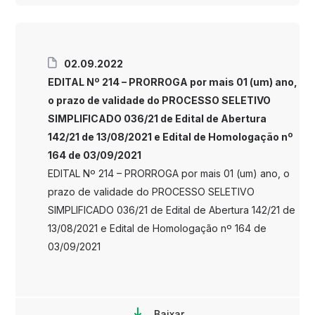
02.09.2022
EDITAL Nº 214 – PRORROGA por mais 01 (um) ano,
o prazo de validade do PROCESSO SELETIVO
SIMPLIFICADO 036/21 de Edital de Abertura
142/21 de 13/08/2021 e Edital de Homologação nº
164 de 03/09/2021
EDITAL Nº 214 – PRORROGA por mais 01 (um) ano, o
prazo de validade do PROCESSO SELETIVO
SIMPLIFICADO 036/21 de Edital de Abertura 142/21 de
13/08/2021 e Edital de Homologação nº 164 de
03/09/2021
Baixar