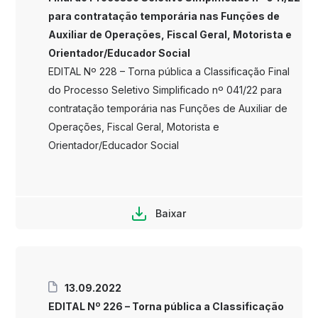
para contratação temporária nas Funções de
Auxiliar de Operações, Fiscal Geral, Motorista e
Orientador/Educador Social
EDITAL Nº 228 – Torna pública a Classificação Final
do Processo Seletivo Simplificado nº 041/22 para
contratação temporária nas Funções de Auxiliar de
Operações, Fiscal Geral, Motorista e
Orientador/Educador Social
Baixar
13.09.2022
EDITAL Nº 226 – Torna pública a Classificação