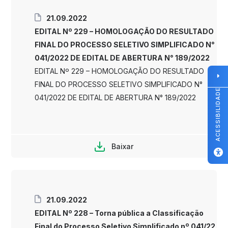
21.09.2022
EDITAL Nº 229 – HOMOLOGAÇÃO DO RESULTADO
FINAL DO PROCESSO SELETIVO SIMPLIFICADO N°
041/2022 DE EDITAL DE ABERTURA N° 189/2022
EDITAL Nº 229 – HOMOLOGAÇÃO DO RESULTADO
FINAL DO PROCESSO SELETIVO SIMPLIFICADO N°
ACESSIBILIDADE
041/2022 DE EDITAL DE ABERTURA N° 189/2022
Baixar
21.09.2022
EDITAL Nº 228 – Torna pública a Classificação
Final do Processo Seletivo Simplificado nº 041/22