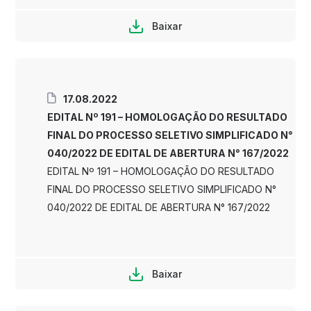
Baixar
17.08.2022
EDITAL Nº 191 – HOMOLOGAÇÃO DO RESULTADO
FINAL DO PROCESSO SELETIVO SIMPLIFICADO N°
040/2022 DE EDITAL DE ABERTURA N° 167/2022
EDITAL Nº 191 – HOMOLOGAÇÃO DO RESULTADO
FINAL DO PROCESSO SELETIVO SIMPLIFICADO N°
040/2022 DE EDITAL DE ABERTURA N° 167/2022
Baixar