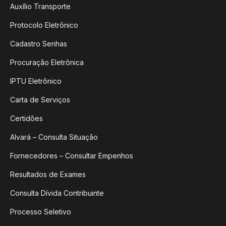
Auxílio Transporte
Protocolo Eletrônico
Cadastro Senhas
Procuração Eletrônica
IPTU Eletrônico
Carta de Serviços
Certidões
Alvará – Consulta Situação
Fornecedores – Consultar Empenhos
Resultados de Exames
Consulta Dívida Contribuinte
Processo Seletivo