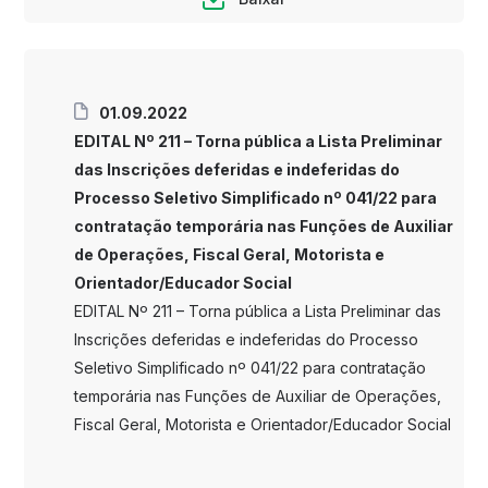
01.09.2022
EDITAL Nº 211 – Torna pública a Lista Preliminar
das Inscrições deferidas e indeferidas do
Processo Seletivo Simplificado nº 041/22 para
contratação temporária nas Funções de Auxiliar
de Operações, Fiscal Geral, Motorista e
Orientador/Educador Social
EDITAL Nº 211 – Torna pública a Lista Preliminar das
Inscrições deferidas e indeferidas do Processo
Seletivo Simplificado nº 041/22 para contratação
temporária nas Funções de Auxiliar de Operações,
Fiscal Geral, Motorista e Orientador/Educador Social