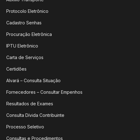
Protocolo Eletrônico
Cadastro Senhas
Procuração Eletrônica
IPTU Eletrônico
Carta de Serviços
Certidões
Alvará – Consulta Situação
Fornecedores – Consultar Empenhos
Resultados de Exames
Consulta Dívida Contribuinte
Processo Seletivo
Consultas e Procedimentos