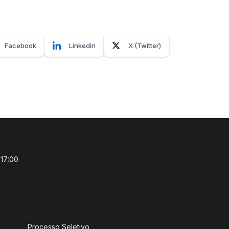
Facebook
Linkedin
X (Twitter)
 17:00
Processo Seletivo