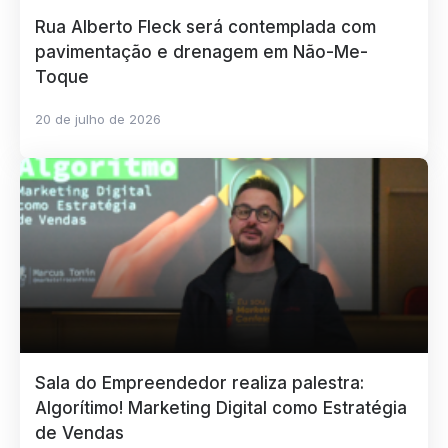
Rua Alberto Fleck será contemplada com
pavimentação e drenagem em Não-Me-
Toque
20 de julho de 2026
Sala do Empreendedor realiza palestra:
Algorítimo! Marketing Digital como Estratégia
de Vendas