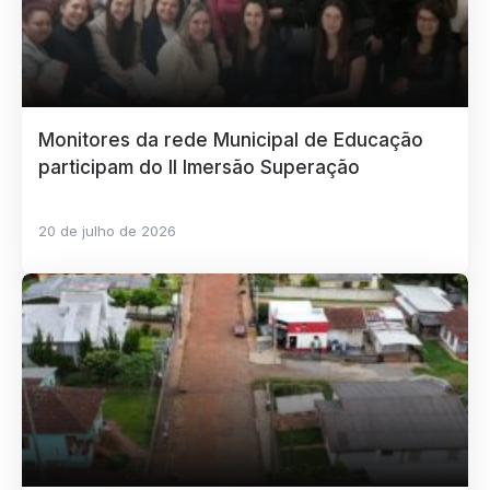
Monitores da rede Municipal de Educação
participam do II Imersão Superação
20 de julho de 2026