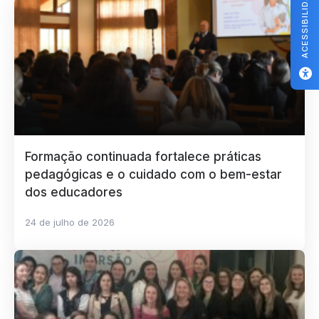
ACESSIBILIDADE
Formação continuada fortalece práticas
pedagógicas e o cuidado com o bem-estar
dos educadores
24 de julho de 2026