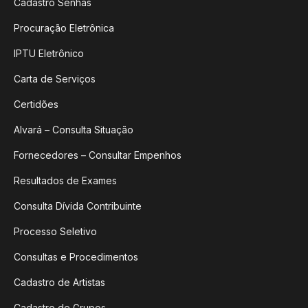
Cadastro Senhas
Procuração Eletrônica
IPTU Eletrônico
Carta de Serviços
Certidões
Alvará – Consulta Situação
Fornecedores – Consultar Empenhos
Resultados de Exames
Consulta Dívida Contribuinte
Processo Seletivo
Consultas e Procedimentos
Cadastro de Artistas
Cadastro de Grupos