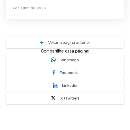
16 de julho de 2026
Voltar a página anterior
Compartilhe essa página:
Whatsapp
Facebook
Linkedin
X (Twitter)