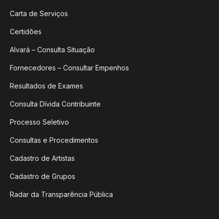
Carta de Serviços
Certidões
Alvará – Consulta Situação
Fornecedores – Consultar Empenhos
Resultados de Exames
Consulta Dívida Contribuinte
Processo Seletivo
Consultas e Procedimentos
Cadastro de Artistas
Cadastro de Grupos
Radar da Transparência Pública