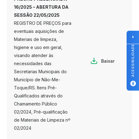
16/2025 – ABERTURA DA
SESSÃO 22/05/2025
REGISTRO DE PREÇOS para
eventuais aquisições de
Materiais de limpeza,
ACESSIBILIDADE
higiene e uso em geral,
visando atender às
Baixar
necessidades das
Secretarias Municipais do
Município de Não-Me-
Toque/RS. Itens Pré-
Qualificados através do
Chamamento Público
02/2024, Pré-qualificação
de Materiais de Limpeza nº
02/2024