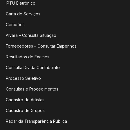
IPTU Eletrônico
Carta de Serviços
Certidões
Alvará – Consulta Situação
Fornecedores – Consultar Empenhos
Resultados de Exames
Consulta Dívida Contribuinte
Processo Seletivo
Consultas e Procedimentos
Cadastro de Artistas
Cadastro de Grupos
Radar da Transparência Pública