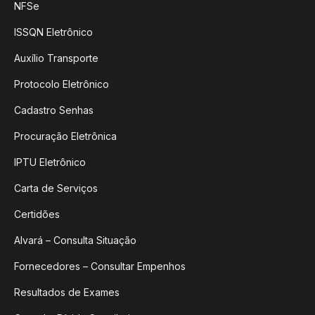
NFSe
ISSQN Eletrônico
Auxílio Transporte
Protocolo Eletrônico
Cadastro Senhas
Procuração Eletrônica
IPTU Eletrônico
Carta de Serviços
Certidões
Alvará – Consulta Situação
Fornecedores – Consultar Empenhos
Resultados de Exames