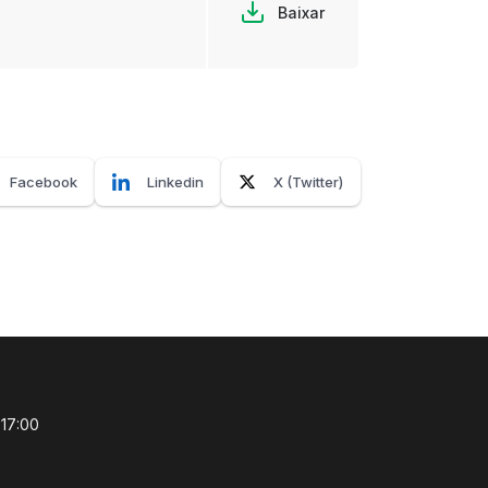
Baixar
Facebook
Linkedin
X (Twitter)
 17:00