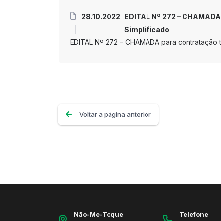
28.10.2022
EDITAL Nº 272 – CHAMADA p
Simplificado
EDITAL Nº 272 – CHAMADA para contratação te
Voltar a página anterior
Não-Me-Toque
Telefone