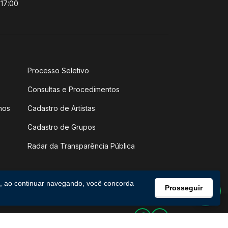
 17:00
Processo Seletivo
Consultas e Procedimentos
hos
Cadastro de Artistas
Cadastro de Grupos
Radar da Transparência Pública
, ao continuar navegando, você concorda
Prosseguir
Facebook
Instagram