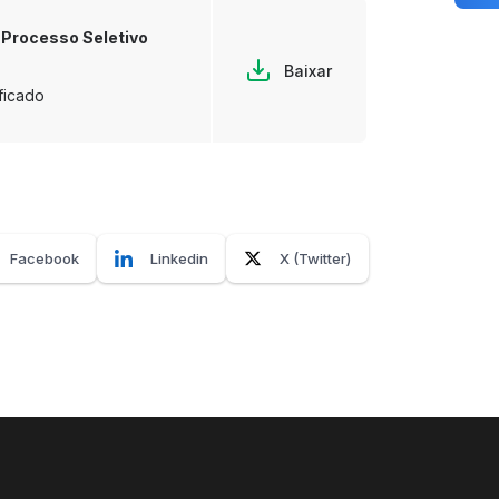
 Processo Seletivo
Baixar
ficado
Facebook
Linkedin
X (Twitter)