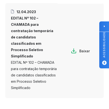
12.04.2023
EDITAL Nº 102 –
CHAMADA para
contratação temporária
ACESSIBILIDADE
de candidatos
classificados em
Processo Seletivo
Baixar
Simplificado
EDITAL Nº 102 – CHAMADA
para contratação temporária
de candidatos classificados
em Processo Seletivo
Simplificado