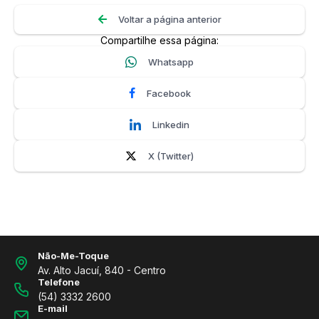
Voltar a página anterior
Compartilhe essa página:
Whatsapp
Facebook
Linkedin
X (Twitter)
Não-Me-Toque
Av. Alto Jacuí, 840 - Centro
Telefone
(54) 3332 2600
E-mail