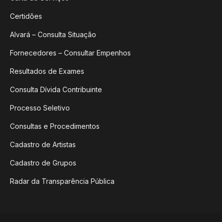
Certidões
Alvará – Consulta Situação
Fornecedores – Consultar Empenhos
Resultados de Exames
Consulta Dívida Contribuinte
Processo Seletivo
Consultas e Procedimentos
Cadastro de Artistas
Cadastro de Grupos
Radar da Transparência Pública