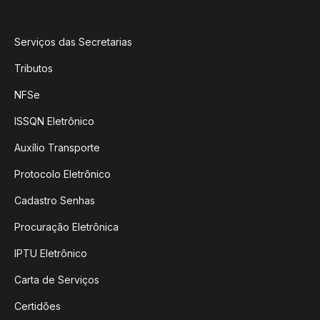
Serviços das Secretarias
Tributos
NFSe
ISSQN Eletrônico
Auxílio Transporte
Protocolo Eletrônico
Cadastro Senhas
Procuração Eletrônica
IPTU Eletrônico
Carta de Serviços
Certidões