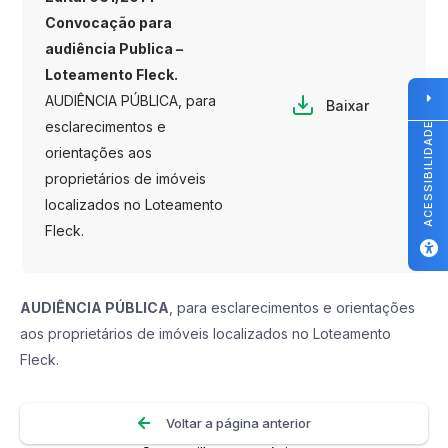
Convocação para
audiência Publica –
Loteamento Fleck.
AUDIÊNCIA PÚBLICA, para
Baixar
esclarecimentos e
ACESSIBILIDADE
orientações aos
proprietários de imóveis
localizados no Loteamento
Fleck.
AUDIÊNCIA PÚBLICA
, para esclarecimentos e orientações
aos proprietários de imóveis localizados no Loteamento
Fleck.
Voltar a página anterior