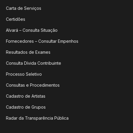
Carta de Serviços
Certidões
Alvará – Consulta Situação
Fornecedores – Consultar Empenhos
Resultados de Exames
Consulta Dívida Contribuinte
Processo Seletivo
Consultas e Procedimentos
Cadastro de Artistas
Cadastro de Grupos
Radar da Transparência Pública