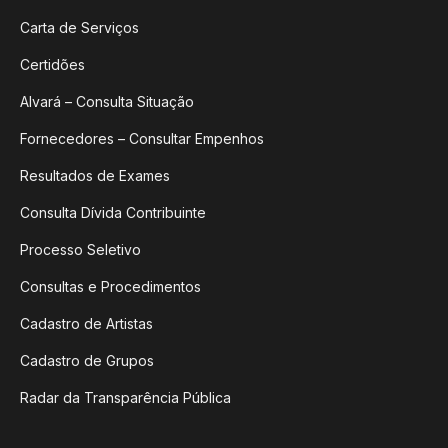
Carta de Serviços
Certidões
Alvará – Consulta Situação
Fornecedores – Consultar Empenhos
Resultados de Exames
Consulta Dívida Contribuinte
Processo Seletivo
Consultas e Procedimentos
Cadastro de Artistas
Cadastro de Grupos
Radar da Transparência Pública