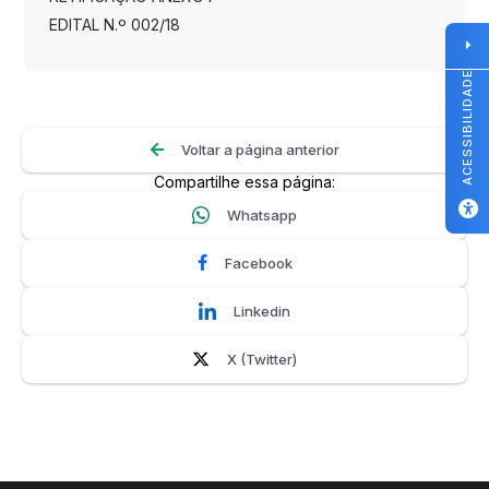
EDITAL N.º 002/18
ACESSIBILIDADE
Voltar a página anterior
Compartilhe essa página:
Whatsapp
Facebook
Linkedin
X (Twitter)