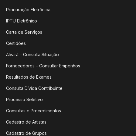
Procuração Eletrônica
IPTU Eletrônico
Carta de Serviços
Certidões
Alvará – Consulta Situação
Fornecedores – Consultar Empenhos
Resultados de Exames
Consulta Dívida Contribuinte
Processo Seletivo
Consultas e Procedimentos
Cadastro de Artistas
Cadastro de Grupos