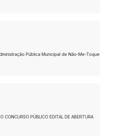
 Administração Pública Municipal de Não-Me-Toque
DO CONCURSO PÚBLICO EDITAL DE ABERTURA