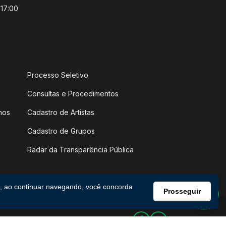
 17:00
Processo Seletivo
Consultas e Procedimentos
hos
Cadastro de Artistas
Cadastro de Grupos
Radar da Transparência Pública
, ao continuar navegando, você concorda
Prosseguir
Facebook
Instagram