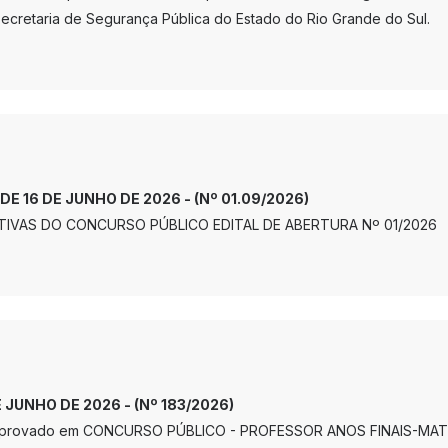
cretaria de Segurança Pública do Estado do Rio Grande do Sul.
 DE 16 DE JUNHO DE 2026 - (Nº 01.09/2026)
TIVAS DO CONCURSO PÚBLICO EDITAL DE ABERTURA Nº 01/2026
E JUNHO DE 2026 - (Nº 183/2026)
aprovado em CONCURSO PÚBLICO - PROFESSOR ANOS FINAIS-MA