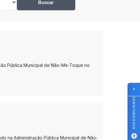
Buscar
ação Pública Municipal de Não-Me-Toque no
ACESSIBILIDADE
rado na Administração Pública Municipal de Não-