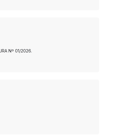
RA Nº 01/2026.