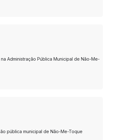
o na Administração Pública Municipal de Não-Me-
ação pública municipal de Não-Me-Toque