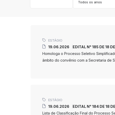
ESTÁGIO
19.06.2026
EDITAL N° 185 DE 18 D
Homologa o Processo Seletivo Simplificad
âmbito do convênio com a Secretaria de S
ESTÁGIO
19.06.2026
EDITAL N° 184 DE 18 D
Lista de Classificação Final do Processo 