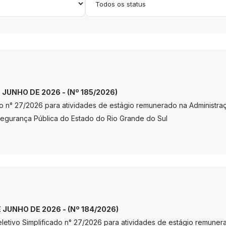
E JUNHO DE 2026 - (Nº 185/2026)
o n° 27/2026 para atividades de estágio remunerado na Administr
egurança Pública do Estado do Rio Grande do Sul
E JUNHO DE 2026 - (Nº 184/2026)
Seletivo Simplificado n° 27/2026 para atividades de estágio remune