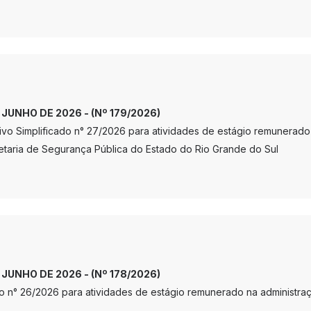
E JUNHO DE 2026 - (Nº 179/2026)
tivo Simplificado n° 27/2026 para atividades de estágio remunerad
taria de Segurança Pública do Estado do Rio Grande do Sul
E JUNHO DE 2026 - (Nº 178/2026)
o n° 26/2026 para atividades de estágio remunerado na administr