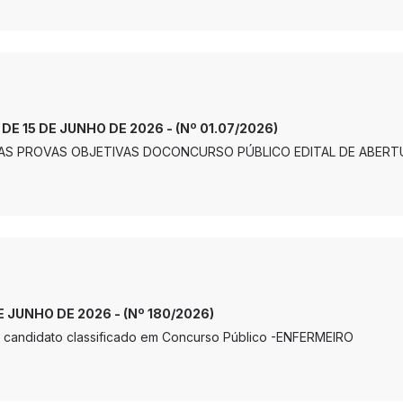
 DE 15 DE JUNHO DE 2026 - (Nº 01.07/2026)
AS PROVAS OBJETIVAS DOCONCURSO PÚBLICO EDITAL DE ABERTU
DE JUNHO DE 2026 - (Nº 180/2026)
 candidato classificado em Concurso Público -ENFERMEIRO