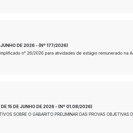
E JUNHO DE 2026 - (Nº 177/2026)
 Simplificado n° 26/2026 para atividades de estágio remunerado na
 DE 15 DE JUNHO DE 2026 - (Nº 01.08/2026)
IVOS SOBRE O GABARITO PRELIMINAR DAS PROVAS OBJETIVAS 