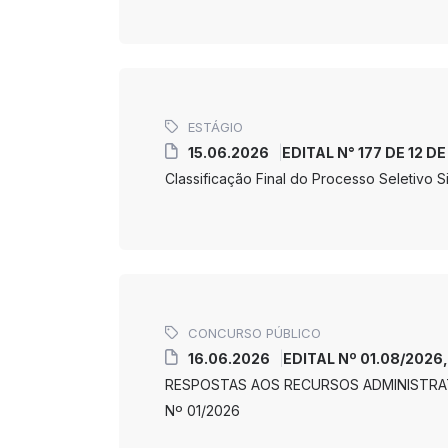
ESTÁGIO
15.06.2026
EDITAL N° 177 DE 12 D
Classificação Final do Processo Seletivo
CONCURSO PÚBLICO
16.06.2026
EDITAL Nº 01.08/2026,
RESPOSTAS AOS RECURSOS ADMINISTRAT
Nº 01/2026