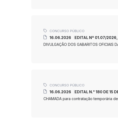
CONCURSO PÚBLICO
16.06.2026
EDITAL Nº 01.07/2026,
DIVULGAÇÃO DOS GABARITOS OFICIAIS D
CONCURSO PÚBLICO
16.06.2026
EDITAL N.° 180 DE 15 
CHAMADA para contratação temporária de