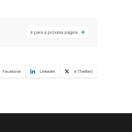
Ir para a próxima página
Facebook
Linkedin
X (Twitter)