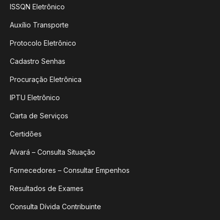
ISSQN Eletrônico
Auxílio Transporte
Protocolo Eletrônico
Cadastro Senhas
Procuração Eletrônica
IPTU Eletrônico
Carta de Serviços
Certidões
Alvará – Consulta Situação
Fornecedores – Consultar Empenhos
Resultados de Exames
Consulta Dívida Contribuinte