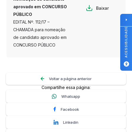
aprovado em CONCURSO
Baixar
PÚBLICO
EDITAL Nº. 112/17 –
ACESSIBILIDADE
CHAMADA para nomeação
de candidato aprovado em
CONCURSO PÚBLICO
Voltar a página anterior
Compartilhe essa página:
Whatsapp
Facebook
Linkedin