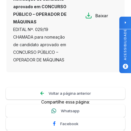
aprovado em CONCURSO
PÚBLICO – OPERADOR DE
Baixar
MÁQUINAS
EDITAL Nº. 029/19
ACESSIBILIDADE
CHAMADA para nomeação
de candidato aprovado em
CONCURSO PÚBLICO –
OPERADOR DE MÁQUINAS
Voltar a página anterior
Compartilhe essa página:
Whatsapp
Facebook