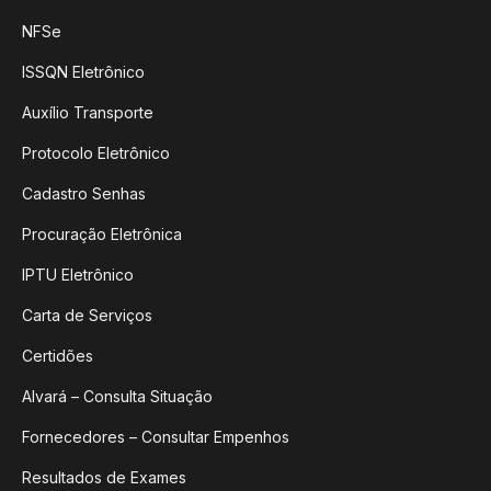
NFSe
ISSQN Eletrônico
Auxílio Transporte
Protocolo Eletrônico
Cadastro Senhas
Procuração Eletrônica
IPTU Eletrônico
Carta de Serviços
Certidões
Alvará – Consulta Situação
Fornecedores – Consultar Empenhos
Resultados de Exames