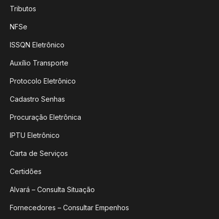
Tributos
NFSe
ISSQN Eletrônico
Auxílio Transporte
Protocolo Eletrônico
Cadastro Senhas
Procuração Eletrônica
IPTU Eletrônico
Carta de Serviços
Certidões
Alvará – Consulta Situação
Fornecedores – Consultar Empenhos