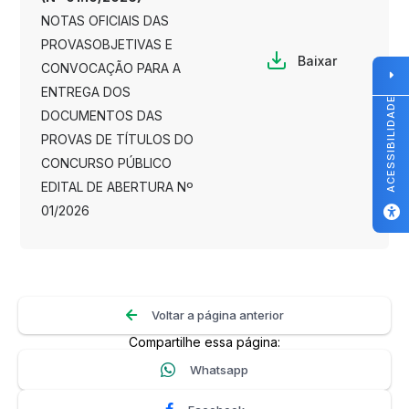
NOTAS OFICIAIS DAS
PROVASOBJETIVAS E
Baixar
CONVOCAÇÃO PARA A
ENTREGA DOS
ACESSIBILIDADE
DOCUMENTOS DAS
PROVAS DE TÍTULOS DO
CONCURSO PÚBLICO
EDITAL DE ABERTURA Nº
01/2026
Voltar a página anterior
Compartilhe essa página:
Whatsapp