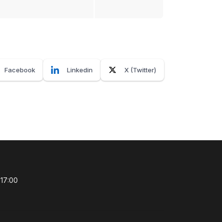
Facebook
Linkedin
X (Twitter)
 17:00