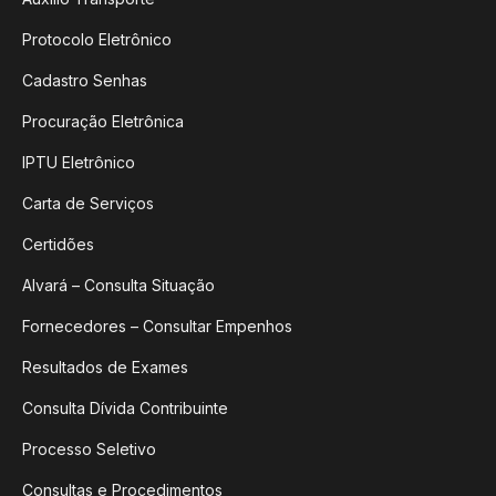
Protocolo Eletrônico
Cadastro Senhas
Procuração Eletrônica
IPTU Eletrônico
Carta de Serviços
Certidões
Alvará – Consulta Situação
Fornecedores – Consultar Empenhos
Resultados de Exames
Consulta Dívida Contribuinte
Processo Seletivo
Consultas e Procedimentos