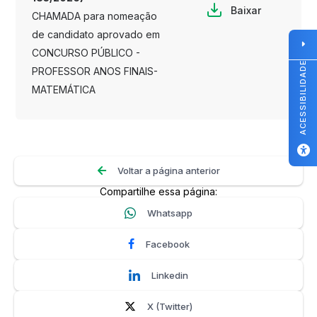
Baixar
CHAMADA para nomeação
de candidato aprovado em
CONCURSO PÚBLICO -
ACESSIBILIDADE
PROFESSOR ANOS FINAIS-
MATEMÁTICA
Voltar a página anterior
Compartilhe essa página:
Whatsapp
Facebook
Linkedin
X (Twitter)