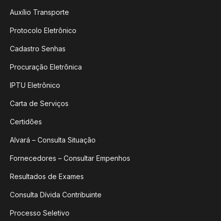
Auxílio Transporte
Protocolo Eletrônico
Cadastro Senhas
Procuração Eletrônica
IPTU Eletrônico
Carta de Serviços
Certidões
Alvará – Consulta Situação
Fornecedores – Consultar Empenhos
Resultados de Exames
Consulta Dívida Contribuinte
Processo Seletivo