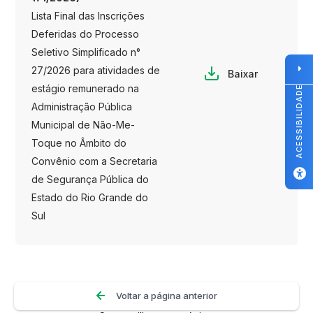
Lista Final das Inscrições
Deferidas do Processo
Seletivo Simplificado n°
27/2026 para atividades de
Baixar
estágio remunerado na
ACESSIBILIDADE
Administração Pública
Municipal de Não-Me-
Toque no Âmbito do
Convênio com a Secretaria
de Segurança Pública do
Estado do Rio Grande do
Sul
Voltar a página anterior