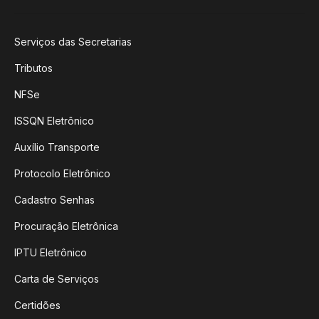
Serviços das Secretarias
Tributos
NFSe
ISSQN Eletrônico
Auxílio Transporte
Protocolo Eletrônico
Cadastro Senhas
Procuração Eletrônica
IPTU Eletrônico
Carta de Serviços
Certidões