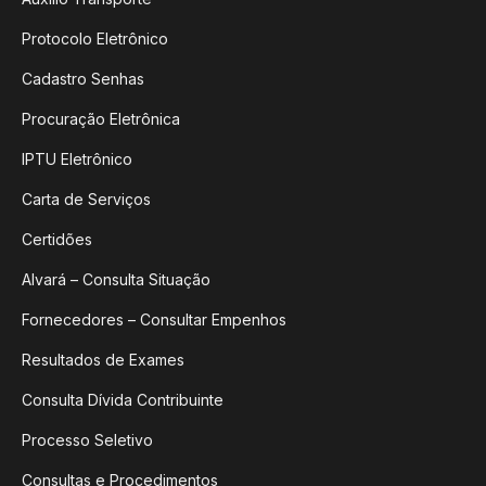
Protocolo Eletrônico
Cadastro Senhas
Procuração Eletrônica
IPTU Eletrônico
Carta de Serviços
Certidões
Alvará – Consulta Situação
Fornecedores – Consultar Empenhos
Resultados de Exames
Consulta Dívida Contribuinte
Processo Seletivo
Consultas e Procedimentos