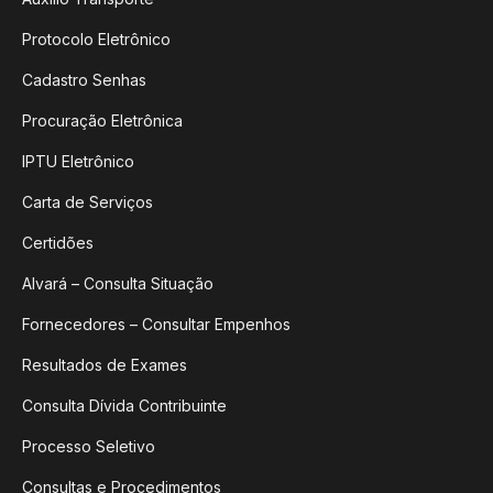
Protocolo Eletrônico
Cadastro Senhas
Procuração Eletrônica
IPTU Eletrônico
Carta de Serviços
Certidões
Alvará – Consulta Situação
Fornecedores – Consultar Empenhos
Resultados de Exames
Consulta Dívida Contribuinte
Processo Seletivo
Consultas e Procedimentos