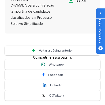
Baixar
CHAMADA para contratação
temporária de candidatos
classificados em Processo
ACESSIBILIDADE
Seletivo Simplificado
Voltar a página anterior
Compartilhe essa página:
Whatsapp
Facebook
Linkedin
X (Twitter)