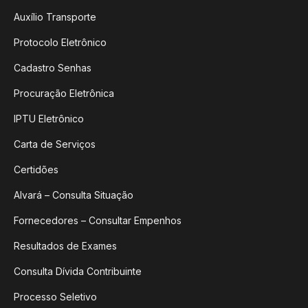
Auxílio Transporte
Protocolo Eletrônico
Cadastro Senhas
Procuração Eletrônica
IPTU Eletrônico
Carta de Serviços
Certidões
Alvará – Consulta Situação
Fornecedores – Consultar Empenhos
Resultados de Exames
Consulta Dívida Contribuinte
Processo Seletivo