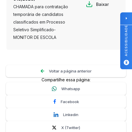
Baixar
CHAMADA para contratação
temporária de candidatos
classificados em Processo
ACESSIBILIDADE
Seletivo Simplificado-
MONITOR DE ESCOLA
Voltar a página anterior
Compartilhe essa página:
Whatsapp
Facebook
Linkedin
X (Twitter)