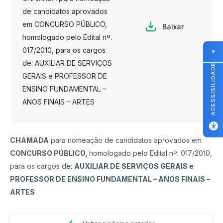
de candidatos aprovados
em CONCURSO PÚBLICO,
Baixar
homologado pelo Edital nº.
017/2010, para os cargos
de: AUXILIAR DE SERVIÇOS
ACESSIBILIDADE
GERAIS e PROFESSOR DE
ENSINO FUNDAMENTAL –
ANOS FINAIS – ARTES
CHAMADA
para nomeação de candidatos aprovados em
CONCURSO PÚBLICO
,
homologado pelo Edital nº. 017/2010,
para os cargos de:
AUXILIAR DE SERVIÇOS GERAIS e
PROFESSOR DE ENSINO FUNDAMENTAL – ANOS FINAIS –
ARTES