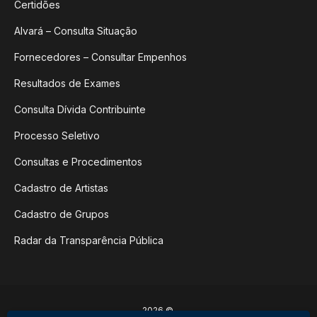
Certidões
Alvará – Consulta Situação
Fornecedores – Consultar Empenhos
Resultados de Exames
Consulta Dívida Contribuinte
Processo Seletivo
Consultas e Procedimentos
Cadastro de Artistas
Cadastro de Grupos
Radar da Transparência Pública
2026 ©