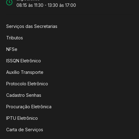
08:15 às 11:30 - 13:30 às 17:00
Serviços das Secretarias
Tributos
NFSe
ISSQN Eletrônico
Auxílio Transporte
Protocolo Eletrônico
Cadastro Senhas
Procuração Eletrônica
IPTU Eletrônico
Carta de Serviços