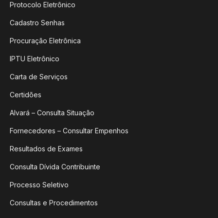
Protocolo Eletrônico
Cadastro Senhas
Procuração Eletrônica
IPTU Eletrônico
Carta de Serviços
Certidões
Alvará – Consulta Situação
Fornecedores – Consultar Empenhos
Resultados de Exames
Consulta Dívida Contribuinte
Processo Seletivo
Consultas e Procedimentos