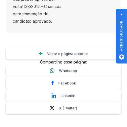
Edital 133/2015 – Chamada
para nomeação de
candidato aprovado.
ACESSIBILIDADE
Voltar a página anterior
Compartilhe essa página:
Whatsapp
Facebook
Linkedin
X (Twitter)