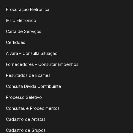
Procuração Eletrônica
IPTU Eletrônico
Carta de Serviços
Certidões
Alvará – Consulta Situação
Fornecedores – Consultar Empenhos
Resultados de Exames
Consulta Dívida Contribuinte
Processo Seletivo
Consultas e Procedimentos
Cadastro de Artistas
Cadastro de Grupos