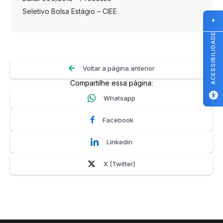
Seletivo Bolsa Estágio – CIEE
ACESSIBILIDADE
Voltar a página anterior
Compartilhe essa página:
Whatsapp
Facebook
Linkedin
X (Twitter)