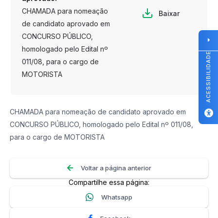
CHAMADA para nomeação
Baixar
de candidato aprovado em
CONCURSO PÚBLICO,
homologado pelo Edital nº
ACESSIBILIDADE
011/08, para o cargo de
MOTORISTA
CHAMADA para nomeação de candidato aprovado em
CONCURSO PÚBLICO, homologado pelo Edital nº 011/08,
para o cargo de MOTORISTA
Voltar a página anterior
Compartilhe essa página:
Whatsapp