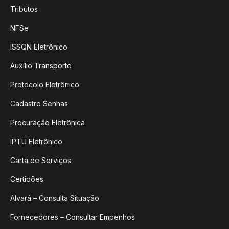
Tributos
NFSe
ISSQN Eletrônico
Auxílio Transporte
Protocolo Eletrônico
Cadastro Senhas
Procuração Eletrônica
IPTU Eletrônico
Carta de Serviços
Certidões
Alvará – Consulta Situação
Fornecedores – Consultar Empenhos