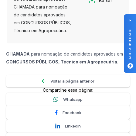
Baixar
CHAMADA para nomeação
de candidatos aprovados
em CONCURSOS PÚBLICOS,
ACESSIBILIDADE
Técnico em Agropecuária.
CHAMADA
para nomeação de candidatos aprovados em
CONCURSOS PÚBLICOS, Técnico em Agropecuária.
Voltar a página anterior
Compartilhe essa página:
Whatsapp
Facebook
Linkedin