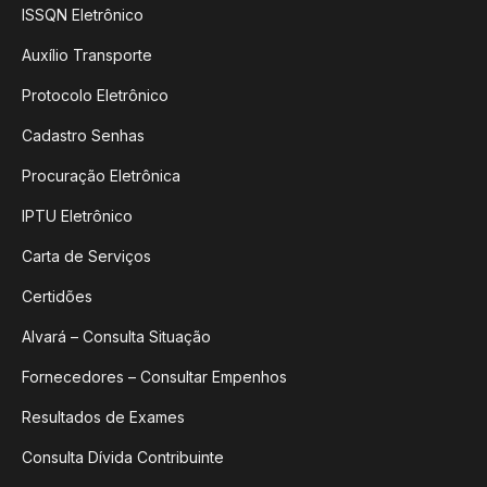
ISSQN Eletrônico
Auxílio Transporte
Protocolo Eletrônico
Cadastro Senhas
Procuração Eletrônica
IPTU Eletrônico
Carta de Serviços
Certidões
Alvará – Consulta Situação
Fornecedores – Consultar Empenhos
Resultados de Exames
Consulta Dívida Contribuinte