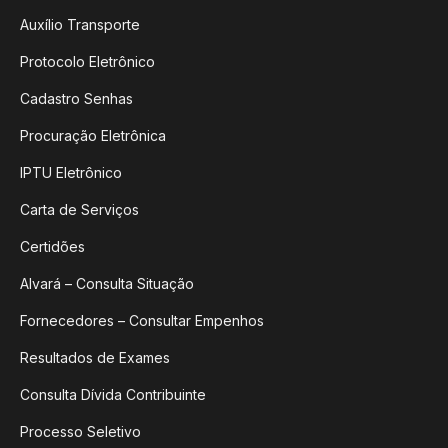
Auxílio Transporte
Protocolo Eletrônico
Cadastro Senhas
Procuração Eletrônica
IPTU Eletrônico
Carta de Serviços
Certidões
Alvará – Consulta Situação
Fornecedores – Consultar Empenhos
Resultados de Exames
Consulta Dívida Contribuinte
Processo Seletivo