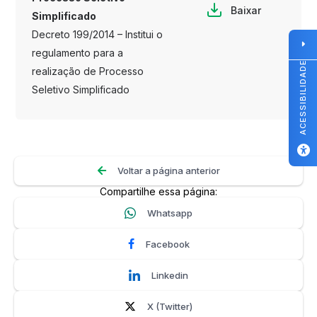
Baixar
Simplificado
Decreto 199/2014 – Institui o
regulamento para a
ACESSIBILIDADE
realização de Processo
Seletivo Simplificado
Voltar a página anterior
Compartilhe essa página:
Whatsapp
Facebook
Linkedin
X (Twitter)