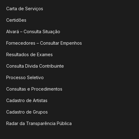
Carta de Serviços
Certidões
Alvará – Consulta Situação
Fornecedores – Consultar Empenhos
Resultados de Exames
Consulta Dívida Contribuinte
Processo Seletivo
Consultas e Procedimentos
Cadastro de Artistas
Cadastro de Grupos
Radar da Transparência Pública