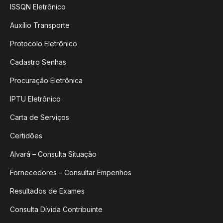
ISSQN Eletrônico
Auxílio Transporte
Protocolo Eletrônico
Cadastro Senhas
Procuração Eletrônica
IPTU Eletrônico
Carta de Serviços
Certidões
Alvará – Consulta Situação
Fornecedores – Consultar Empenhos
Resultados de Exames
Consulta Dívida Contribuinte