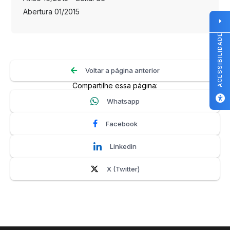
Abertura 01/2015
ACESSIBILIDADE
Voltar a página anterior
Compartilhe essa página:
Whatsapp
Facebook
Linkedin
X (Twitter)