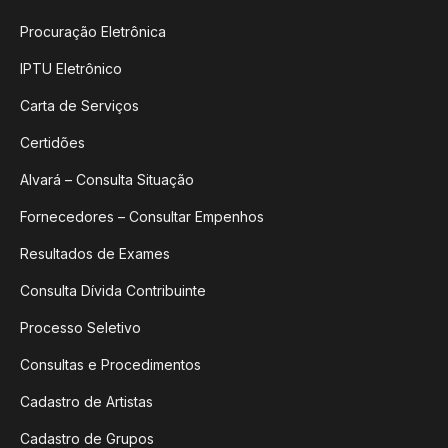
Procuração Eletrônica
IPTU Eletrônico
Carta de Serviços
Certidões
Alvará – Consulta Situação
Fornecedores – Consultar Empenhos
Resultados de Exames
Consulta Dívida Contribuinte
Processo Seletivo
Consultas e Procedimentos
Cadastro de Artistas
Cadastro de Grupos