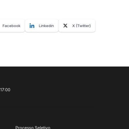
Facebook
Linkedin
X (Twitter)
 17:00
Processo Seletivo