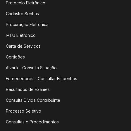
Protocolo Eletrônico
Cadastro Senhas
Procuração Eletrônica
IPTU Eletrônico
Carta de Serviços
Certidões
Alvará – Consulta Situação
Fornecedores – Consultar Empenhos
Resultados de Exames
Consulta Dívida Contribuinte
Processo Seletivo
Consultas e Procedimentos