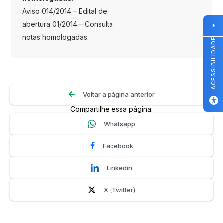
Aviso 014/2014 – Edital de
abertura 01/2014 – Consulta
notas homologadas.
ACESSIBILIDADE
Voltar a página anterior
Compartilhe essa página:
Whatsapp
Facebook
Linkedin
X (Twitter)