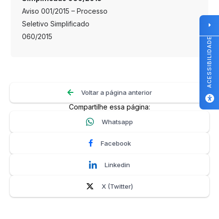
Aviso 001/2015 – Processo
Seletivo Simplificado
060/2015
ACESSIBILIDADE
Voltar a página anterior
Compartilhe essa página:
Whatsapp
Facebook
Linkedin
X (Twitter)