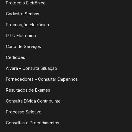
Protocolo Eletrônico
Cadastro Senhas
Procuração Eletrônica
IPTU Eletrônico
Carta de Serviços
Certidões
Alvará – Consulta Situação
Fornecedores – Consultar Empenhos
Resultados de Exames
Consulta Dívida Contribuinte
Processo Seletivo
Consultas e Procedimentos