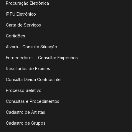
Procuração Eletrônica
IPTU Eletrônico
Carta de Serviços
Certidões
Alvará – Consulta Situação
Fornecedores – Consultar Empenhos
Resultados de Exames
Consulta Dívida Contribuinte
Processo Seletivo
Consultas e Procedimentos
Cadastro de Artistas
Cadastro de Grupos