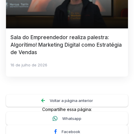
Sala do Empreendedor realiza palestra:
Algorítimo! Marketing Digital como Estratégia
de Vendas
16 de julho de 2026
Voltar a página anterior
Compartilhe essa página:
Whatsapp
Facebook