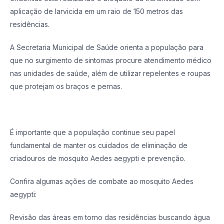
aplicação de larvicida em um raio de 150 metros das
residências.
A Secretaria Municipal de Saúde orienta a população para
que no surgimento de sintomas procure atendimento médico
nas unidades de saúde, além de utilizar repelentes e roupas
que protejam os braços e pernas.
É importante que a população continue seu papel
fundamental de manter os cuidados de eliminação de
criadouros de mosquito Aedes aegypti e prevenção.
Confira algumas ações de combate ao mosquito Aedes
aegypti:
Revisão das áreas em torno das residências buscando água