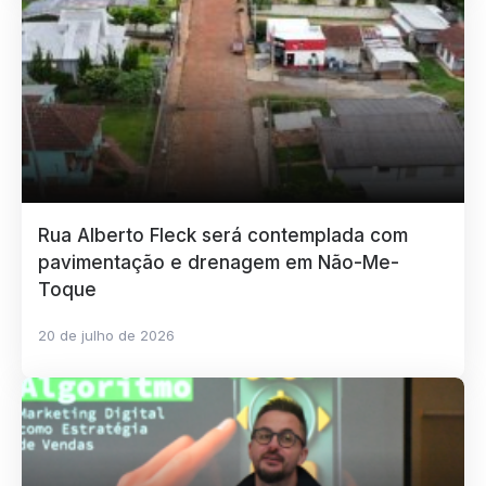
Rua Alberto Fleck será contemplada com
pavimentação e drenagem em Não-Me-
Toque
20 de julho de 2026