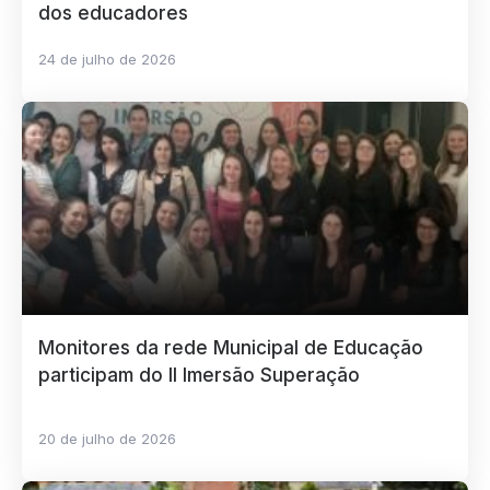
dos educadores
24 de julho de 2026
Monitores da rede Municipal de Educação
participam do II Imersão Superação
20 de julho de 2026