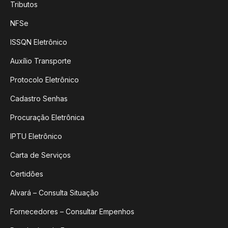
Tributos
NFSe
ISSQN Eletrônico
Auxílio Transporte
Protocolo Eletrônico
Cadastro Senhas
Procuração Eletrônica
IPTU Eletrônico
Carta de Serviços
Certidões
Alvará – Consulta Situação
Fornecedores – Consultar Empenhos