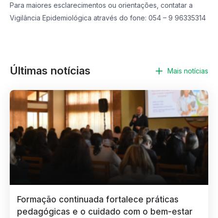
Para maiores esclarecimentos ou orientações, contatar a
Vigilância Epidemiológica através do fone: 054 – 9 96335314
Últimas notícias
Mais notícias
Formação continuada fortalece práticas
pedagógicas e o cuidado com o bem-estar