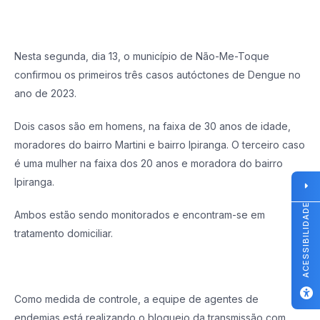
Nesta segunda, dia 13, o município de Não-Me-Toque
confirmou os primeiros três casos autóctones de Dengue no
ano de 2023.
Dois casos são em homens, na faixa de 30 anos de idade,
moradores do bairro Martini e bairro Ipiranga. O terceiro caso
é uma mulher na faixa dos 20 anos e moradora do bairro
Ipiranga.
ACESSIBILIDADE
Ambos estão sendo monitorados e encontram-se em
tratamento domiciliar.
Como medida de controle, a equipe de agentes de
endemias está realizando o bloqueio da transmissão com