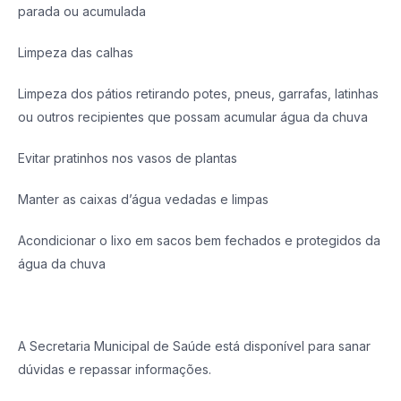
parada ou acumulada
Limpeza das calhas
Limpeza dos pátios retirando potes, pneus, garrafas, latinhas
ou outros recipientes que possam acumular água da chuva
Evitar pratinhos nos vasos de plantas
Manter as caixas d’água vedadas e limpas
Acondicionar o lixo em sacos bem fechados e protegidos da
água da chuva
A Secretaria Municipal de Saúde está disponível para sanar
dúvidas e repassar informações.